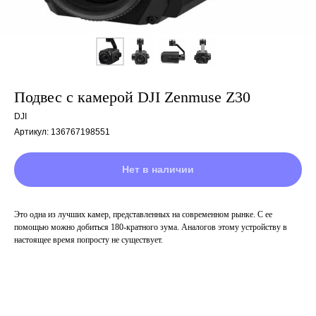
Подвес с камерой DJI Zenmuse Z30
DJI
Артикул:
136767198551
Нет в наличии
Это одна из лучших камер, представленных на современном рынке. С ее
помощью можно добиться 180-кратного зума. Аналогов этому устройству в
настоящее время попросту не существует.