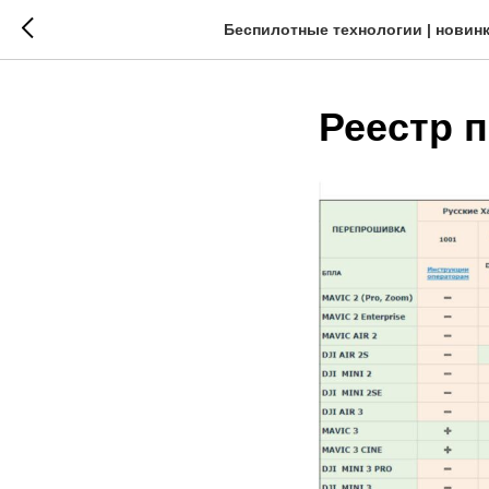
Беспилотные технологии | новинк
Реестр 