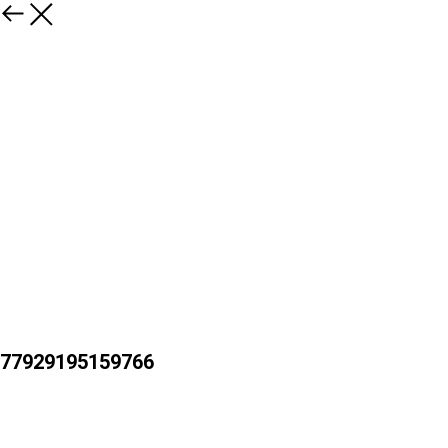
77929195159766