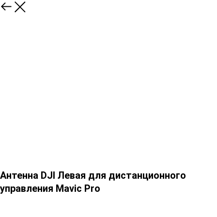
Антенна DJI Левая для дистанционного
управления Mavic Pro