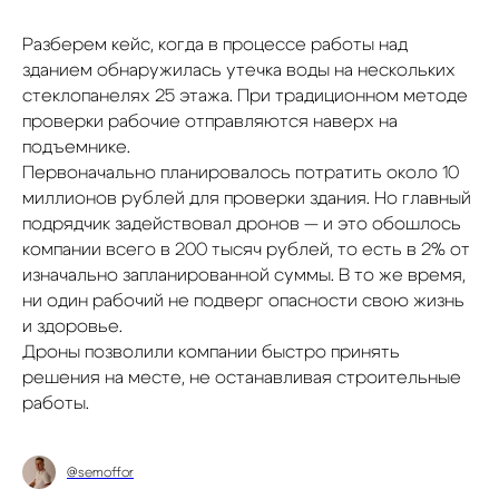
Разберем кейс, когда в процессе работы над
зданием обнаружилась утечка воды на нескольких
стеклопанелях 25 этажа. При традиционном методе
проверки рабочие отправляются наверх на
подъемнике.
Первоначально планировалось потратить около 10
миллионов рублей для проверки здания. Но главный
подрядчик задействовал дронов — и это обошлось
компании всего в 200 тысяч рублей, то есть в 2% от
изначально запланированной суммы. В то же время,
ни один рабочий не подверг опасности свою жизнь
и здоровье.
Дроны позволили компании быстро принять
решения на месте, не останавливая строительные
работы.
@semoffor