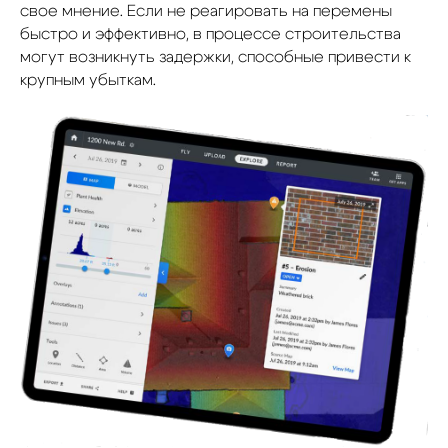
свое мнение. Если не реагировать на перемены
быстро и эффективно, в процессе строительства
могут возникнуть задержки, способные привести к
крупным убыткам.