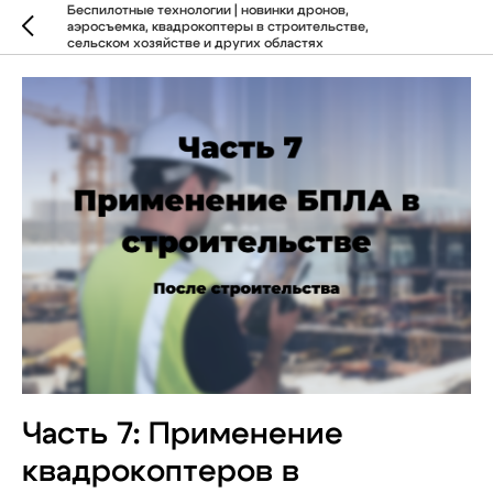
Беспилотные технологии | новинки дронов,
аэросъемка, квадрокоптеры в строительстве,
сельском хозяйстве и других областях
Часть 7: Применение
квадрокоптеров в