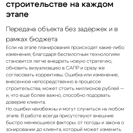
строительстве на каждом
этапе
Передача объекта без задержек и в
рамках бюджета
Если на этапе планирования происходят какие-либо
изменения, благодаря беспилотным технологиям
становится легче внедрить новую стратегию,
обновить визуализацию в САПР и сразу же
согласовать коррективы. Ошибка или изменение,
внесенное непосредственно в процессе
строительства, может стоить миллионов рублей —
и, что еще более важно, способно подорвать
доверие клиента.
Но ошибки неизбежны и могут случиться на любом
этапе. В работе всегда присутствуют внешние
быстро меняющиеся факторы: от погоды и закона о
зонировании до клиента, который может изменить