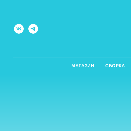
МАГАЗИН
СБОРКА
ОБ