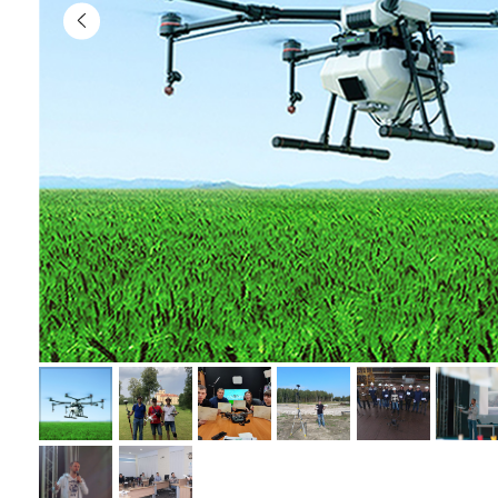
Описание курса по 