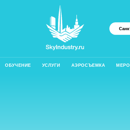
Санкт-Петербург
УЧЕНИЕ
УСЛУГИ
АЭРОСЪЕМКА
МЕРОПРИЯТИЯ