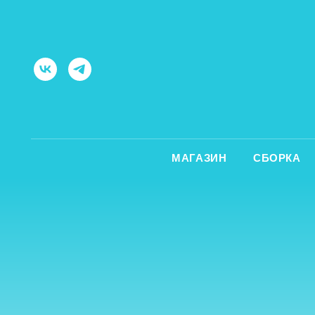
МАГАЗИН
СБОРКА
ОБ