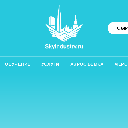
Санкт-Петербург
УЧЕНИЕ
УСЛУГИ
АЭРОСЪЕМКА
МЕРОПРИЯТИЯ