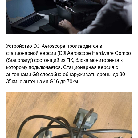
Устройство DJI Aeroscope производится в
стационарной версии (DJI Aeroscope Hardware Combo
(Stationary)) состоящий из ПК, блока мониторинга к
которому подключается. Стационарная версия с
антеннами G8 способна обнаруживать дроны до 30-
35км, с антеннами G16 до 70км.