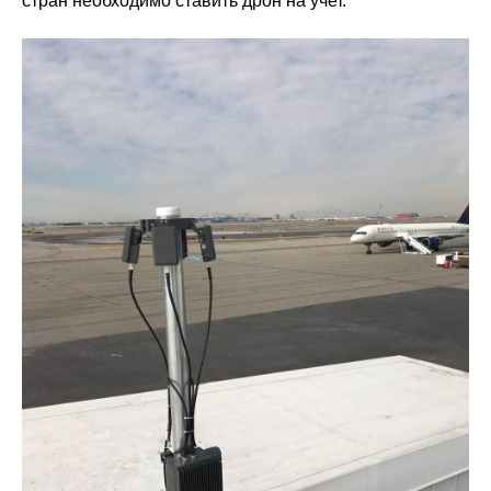
стран необходимо ставить дрон на учет.