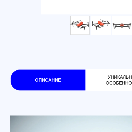
УНИКАЛЬНЫЕ
ОПИСАНИЕ
ОСОБЕННОСТИ