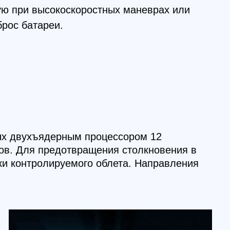
олируемого облета. Направления