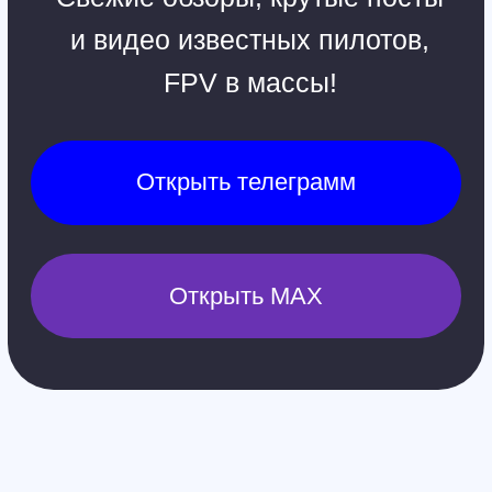
Контакты
Обучение
Магазин