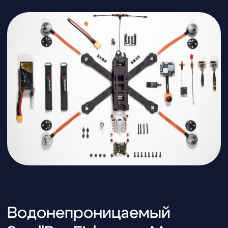
Перейти в каталог