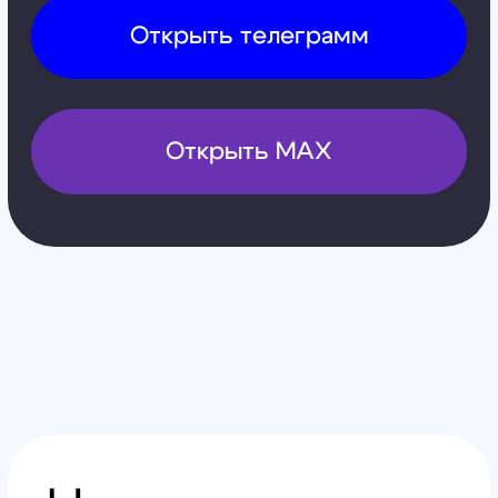
Контакты
Обучение
Магазин
Производство
Доставка и оплата из интернет-
магазина