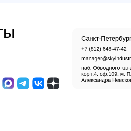
Александра Невского