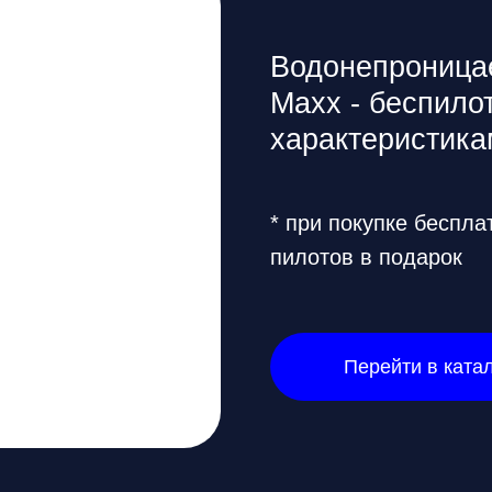
* при покупке бесплатное обуче
пилотов в подарок
Перейти в каталог