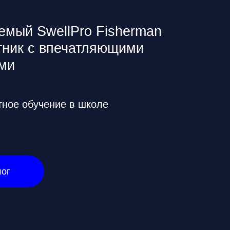
ние в школе