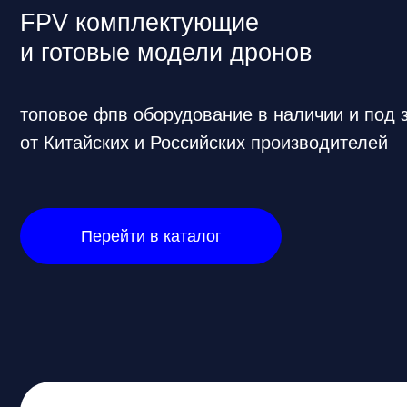
топовое фпв оборудование в наличии и под заказ
от Китайских и Российских производителей
Перейти в каталог