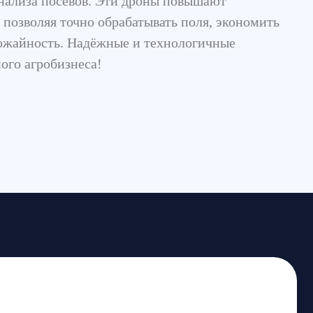
. Надёжные и технологичные
изнеса!