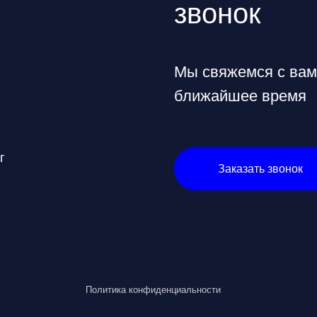
Политика конфиденциальности