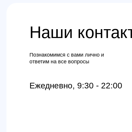
Ежедневно, 9:30 - 22:00