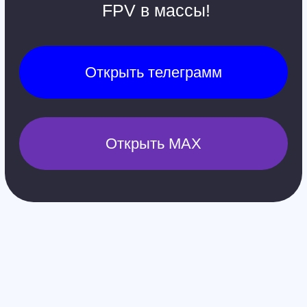
Контакты
Обучение
Магазин
Производство