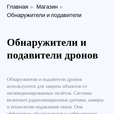
подавители дронов
Обнаружители и подавители дронов
используются для защиты объектов от
несанкционированных полётов. Системы
включают радиолокационные датчики, камеры
и технологии подавления связи. Они
эффективно обнаруживают и нейтрализуют
дроны на расстоянии, обеспечивая
безопасность на стратегических объектах и
массовых мероприятиях.