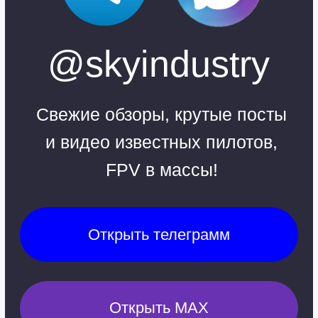
Ежедневно, 9:30 - 22:00