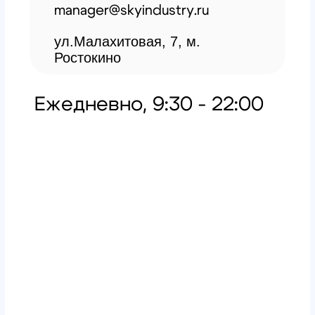
Главная
Обучение
Магазин
Производство
Контакты