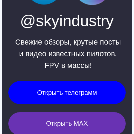
Ежедневно, 9:30 - 22:00