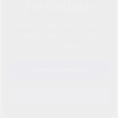
Контакты