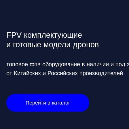
FPV комплектующие
и готовые модели дронов
топовое фпв оборудование в наличии и под заказ
от Китайских и Российских производителей
Перейти в каталог