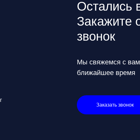
Политика конфиденциальности