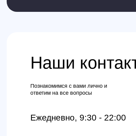
Познакомимся с вами лично и
ответим на все вопросы
Ежедневно, 9:30 - 22:00