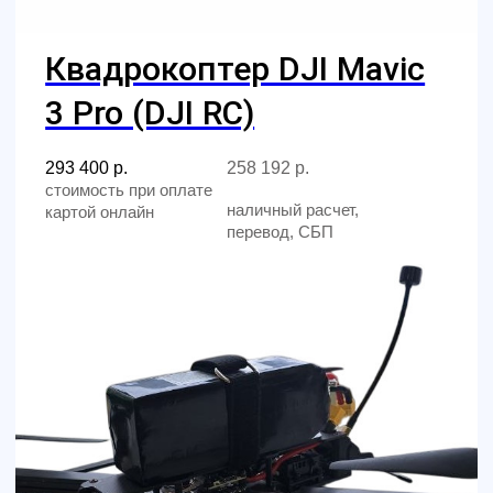
Контакты