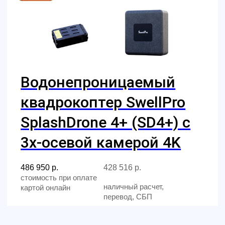
Главная
Обучение
Магазин
Производство
Контакты