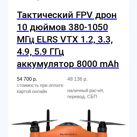
Политика конфиденциальности