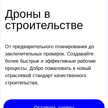
От предварительного планирования до
заключительных проверок. Создавайте
более быстрые и эффективные рабочие
процессы. Добро пожаловать в новый
отраслевой стандарт качественного
строительства.
Оставить заявку