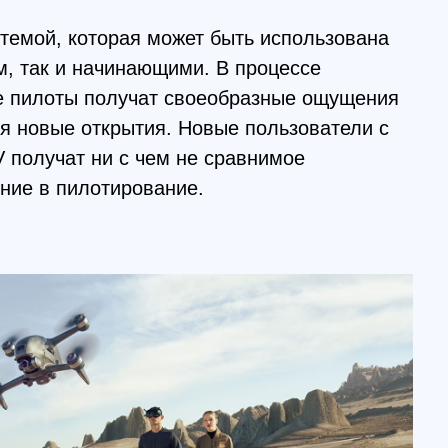
 ни с чем не сравнимое
лотирование.