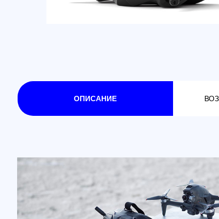
ОПИСАНИЕ
ВОЗМОЖ