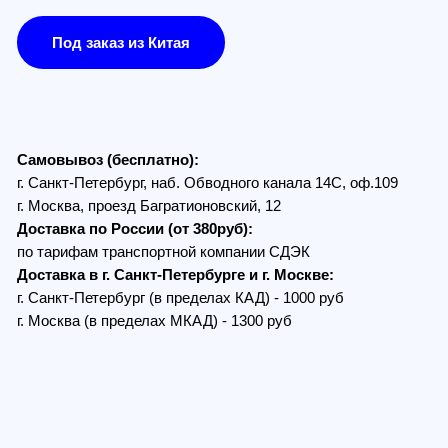
з (бесплатно):
Петербург, наб. Обводного канала 14С, оф.109
, проезд Багратионовский, 12
по России (от 380руб):
ам транспортной компании СДЭК
в г. Санкт-Петербурге и г. Москве:
Петербург (в пределах КАД) - 1000 руб
 (в пределах МКАД) - 1300 руб