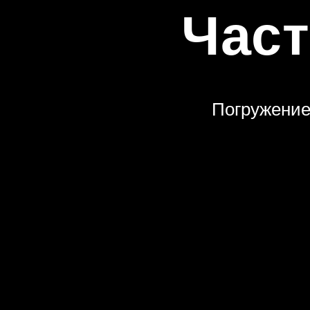
Погружение в х