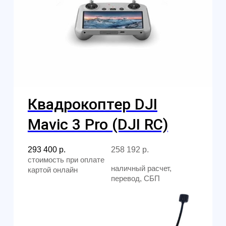
Ежедневно, 9:30 - 22:00