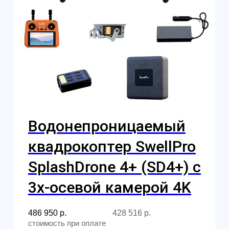
Главная
Обучение
Магазин
Производство
Контакты