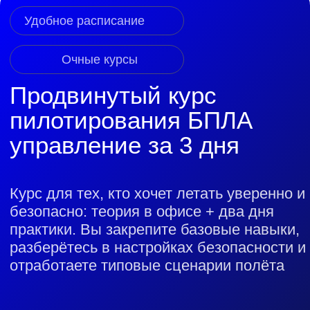
управление за 3 дня
Курс для тех, кто хочет летать уверенно и
безопасно: теория в офисе + два дня
практики. Вы закрепите базовые навыки,
разберётесь в настройках безопасности и
отработаете типовые сценарии полёта
Записаться на Продвинутый курс
DJI Mavic 3 / DJI Enterprise
Уверенный взлёт/посадка,