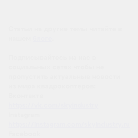
04.10.2021
ПРИМЕНЕНИЕ БПЛА В СТРОИТЕЛЬСТВЕ
ПОСЛЕ СТРОИТЕЛЬСТВА | Разрешение
споров
DJI Mavic 3
26.09.2021
НОВОСТИ
ПРИМЕНЕНИЕ БПЛА В СТРОИТЕЛЬСТВЕ
МОНИТОРИНГ