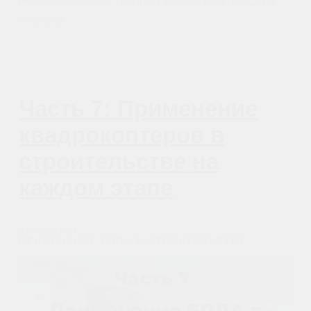
ДО НАЧАЛА СТРОИТЕЛЬСТВА
Оптимизация логистики
Часть 3: Применение
дронов в
строительстве на
каждом этапе
30.01.2021
ПРИМЕНЕНИЕ БПЛА В СТРОИТЕЛЬСТВЕ