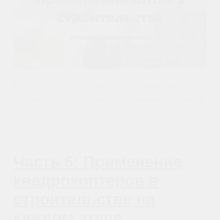
ДО НАЧАЛА СТРОИТЕЛЬСТВА
Создание точного и эффективного
предложения
Часть 2: Применение
БПЛА в строительстве
09.01.2021
ПРИМЕНЕНИЕ БПЛА В СТРОИТЕЛЬСТВЕ