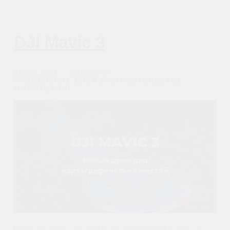
ВО ВРЕМЯ СТРОИТЕЛЬСТВА |
Коммуникация + сотрудничество
Часть 4: Применение
БПЛА в строительстве
21.03.2021
ПРИМЕНЕНИЕ БПЛА В СТРОИТЕЛЬСТВЕ