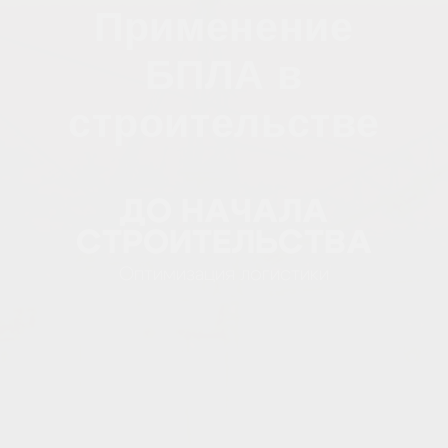
До начала
строительства