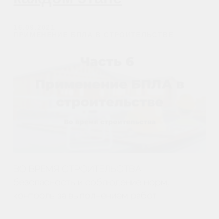
ДО НАЧАЛА СТРОИТЕЛЬСТВА
Пример сбора информации о площадке с
целью составления предложения на
строительство больницы
Часть 1: Применение
БПЛА в строительстве
09.01.2021
ПРИМЕНЕНИЕ БПЛА В СТРОИТЕЛЬСТВЕ