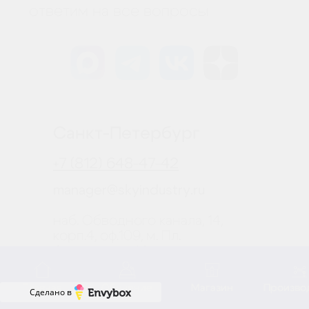
Сделано в