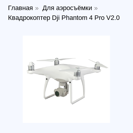
Квадрокоптер Dji Phantom 4
Pro V2.0
23.09.2023
р.
р.