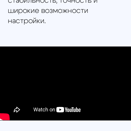
Смотрите также: