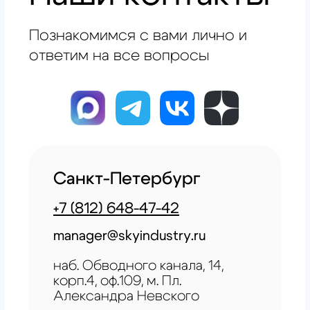
Главная
Обучение
Магазин
Производство
Контакты