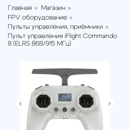
Пульт управления iFlight
Commando 8 (ELRS 868/915
МГц)
-