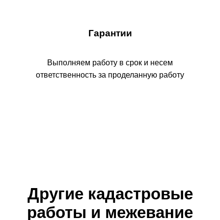
Объединение земельных участков
от 9000 руб
Узнать подробнее