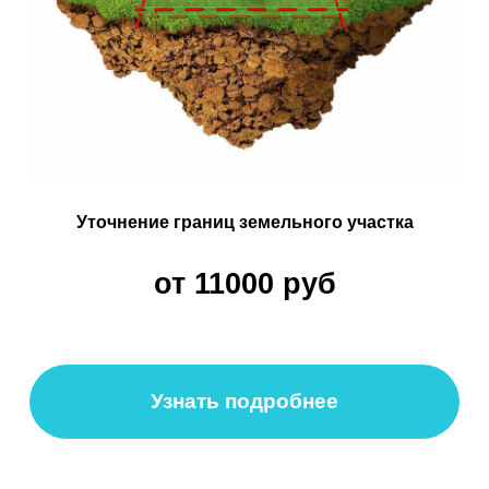
Узнать подробнее
Перераспределение земельных участков