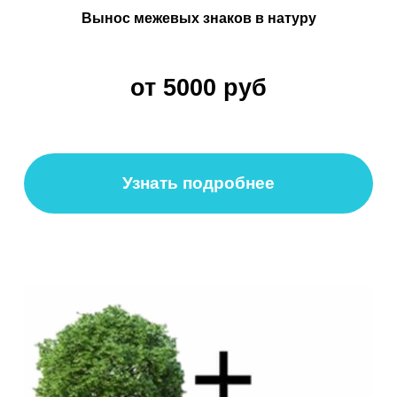
Аэросъемка земельного участка
от 2000 руб
Узнать подробнее