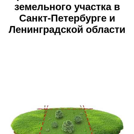
Раздел земельных участков
от 9000 руб