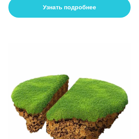
Схема расположения земельного участка на
кадастровом плане
от 7000 руб
Узнать подробнее