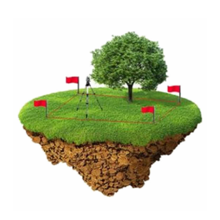
от 10000 руб
Узнать подробнее