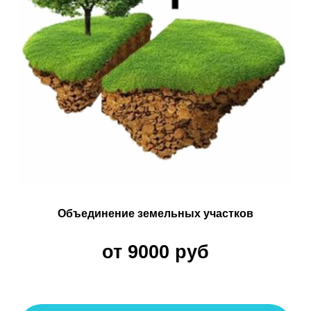
Технический план
от 10000 руб
Узнать подробнее