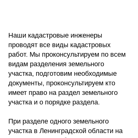
инженеры
Современное оборудование
Новейшее высокоточное оборудование
Договорные отношения