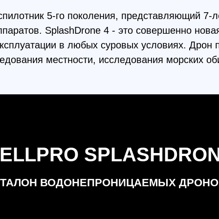
LPRO SPLASHDRONE 4
ЛОН ВОДОНЕПРОНИЦАЕМЫХ ДРОНОВ