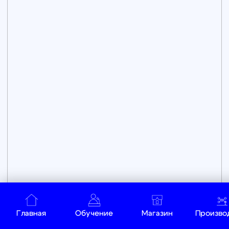
Курсы школы пилотов: