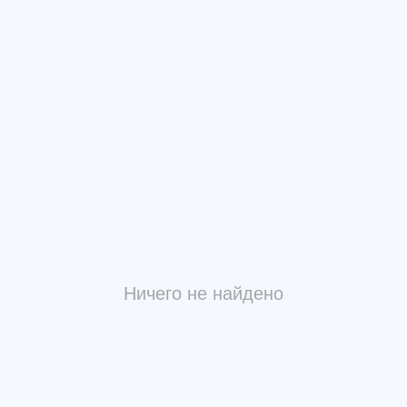
Ничего не найдено