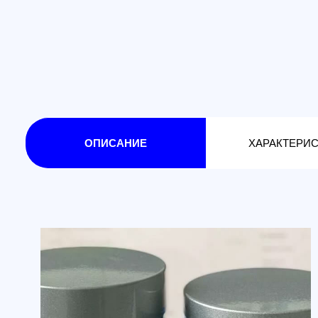
ОПИСАНИЕ
ХАРАКТЕРИСТИКА