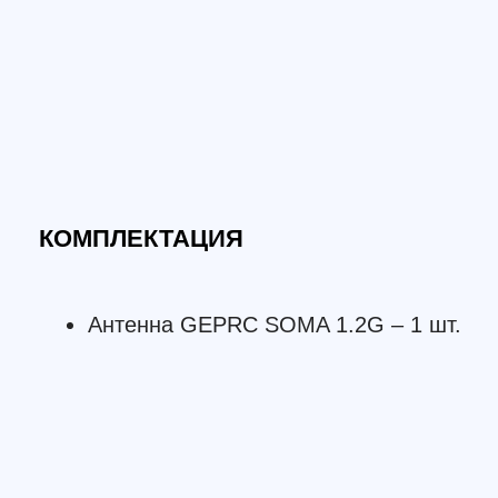
Смотрите также: