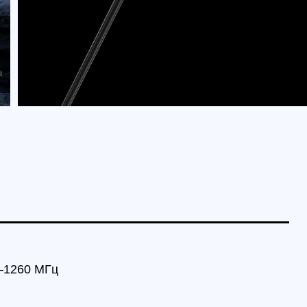
0 МГц