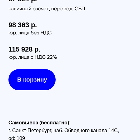
по тарифам транспортной компании СДЭК
Доставка в г. Санкт-Петербурге и г. Москве:
г. Санкт-Петербург (в пределах КАД) - 1000 руб
г. Москва (в пределах МКАД) - 1300 руб