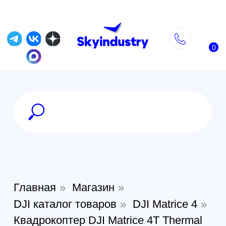
0
Главная
»
Магазин
»
DJI каталог товаров
»
DJI Matrice 4
»
Квадрокоптер DJI Matrice 4T Thermal
(Тушка)