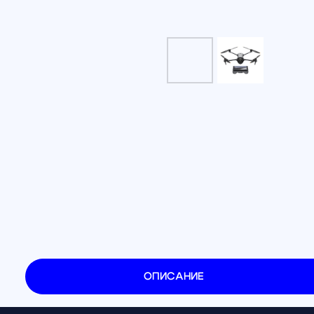
ОПИСАНИЕ
DJI Mavic 4 Pro 512GB Creator Combo 