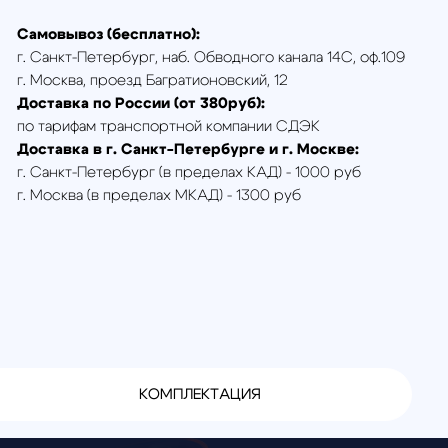
 по России (от 380руб):
ам транспортной компании СДЭК
 в г. Санкт-Петербурге и г. Москве:
Петербург (в пределах КАД) - 1000 руб
 (в пределах МКАД) - 1300 руб
КОМПЛЕКТАЦИЯ