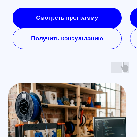
ОГРНИП 1325420500033571
Политика конфиденциальности