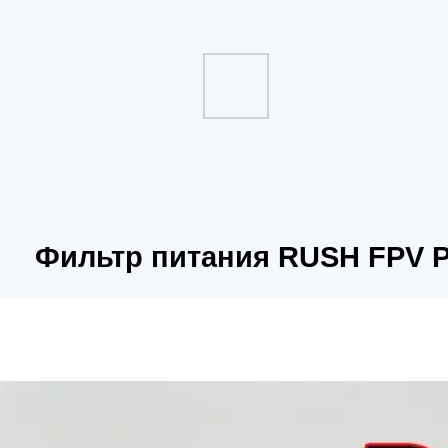
Фильтр питания RUSH FPV PFB P