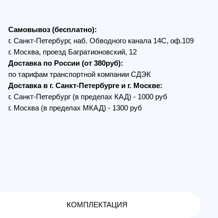
, проезд Багратионовский, 12
по России (от 380руб):
ам транспортной компании СДЭК
в г. Санкт-Петербурге и г. Москве:
Петербург (в пределах КАД) - 1000 руб
 (в пределах МКАД) - 1300 руб
КОМПЛЕКТАЦИЯ
V Video Scrambler