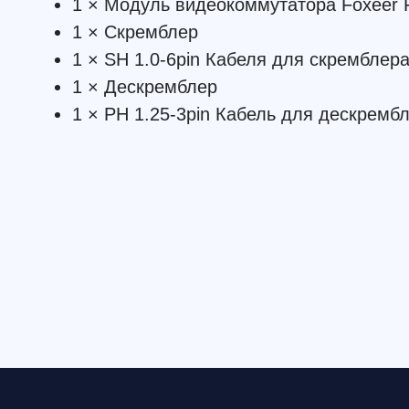
Смотрите также: