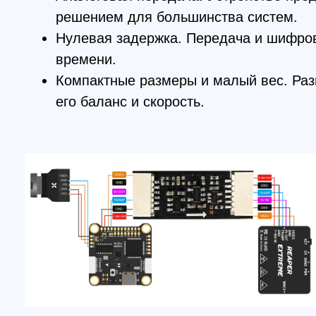
ТЕХНИЧЕСКИЕ ХАРАКТЕРИСТИКИ
Тип сигнала
: Аналоговый