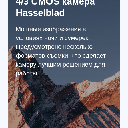
DJI MAVIC 3
CLASSIC DRONE