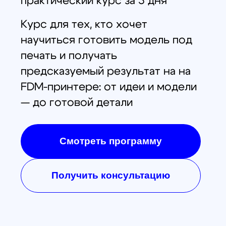
Политика конфиденциальности