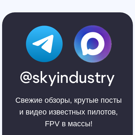
Главная
Обучение
Магазин
Производство
Контакты