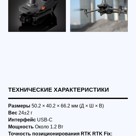
Смотрите также: