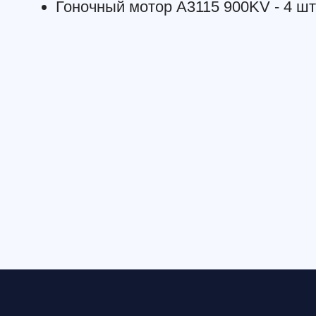
Смотрите также: