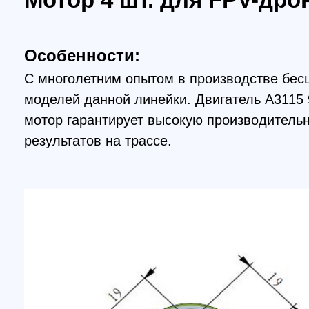
моделей данной линейки. Двигатель A3115 900K
мотор гарантирует высокую производительность
результатов на трассе.