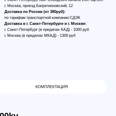
в г. Санкт-Петербурге и г. Москве:
Петербург (в пределах КАД) - 1000 руб
 (в пределах МКАД) - 1300 руб
КОМПЛЕКТАЦИЯ
y предлагает широкий выбор