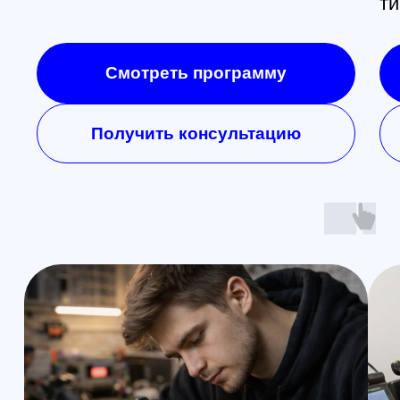
Контакты
Обучение