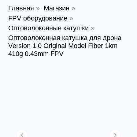
410g 0.43mm FPV