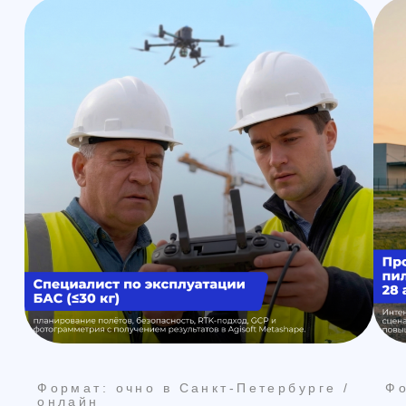
Получить консультацию
Получить ко