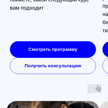
Ежедневно, 9:30 - 22:00
Главная
Обучение
Магазин
Производство
Контакты