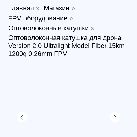
1200g 0.26mm FPV
Оптоволоконная катушка
для дрона Version 2.0
Ultralight Model Fiber 15km
1200g 0.26mm FPV