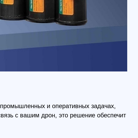
енных и оперативных задачах,
ашим дрон, это решение обеспечит