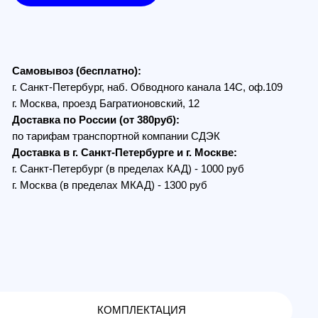
з (бесплатно):
Петербург, наб. Обводного канала 14С, оф.109
, проезд Багратионовский, 12
по России (от 380руб):
ам транспортной компании СДЭК
в г. Санкт-Петербурге и г. Москве:
Петербург (в пределах КАД) - 1000 руб
 (в пределах МКАД) - 1300 руб
КОМПЛЕКТАЦИЯ
Model Fiber 3km