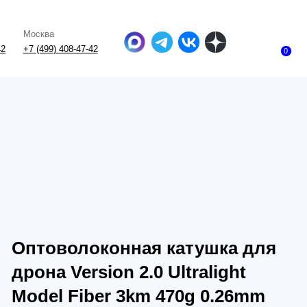
-47-42
0
волоконная катушка для
 Version 2.0 Ultralight
 Fiber 3km 470g 0.26mm