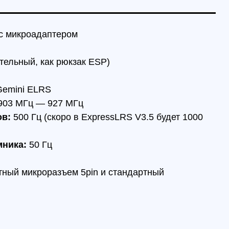
микроразъем 5pin и стандартный