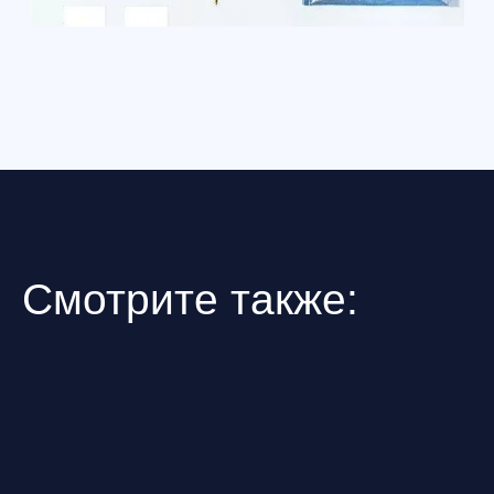
Получить консультацию
Получить ко