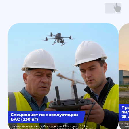
Формат: очно в Санкт-Петербурге
3D-моделирование и 3D-печать:
практический курс за 3 дня