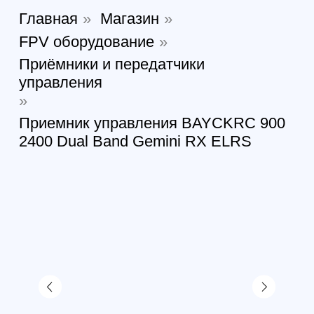
Приемник управления BAYCKRC 900
2400 Dual Band Gemini RX ELRS
Приемник управления
BAYCKRC 900 2400 Dual