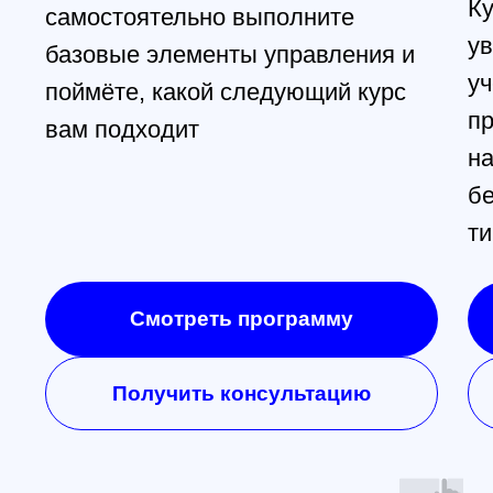
Контакты