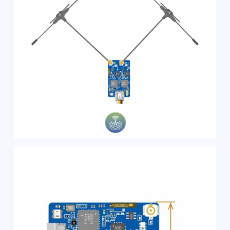
Смотрите также: