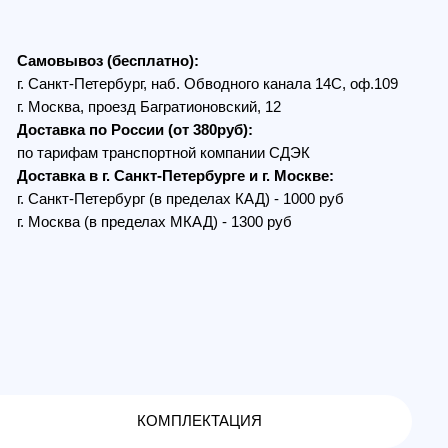
, проезд Багратионовский, 12
по России (от 380руб):
ам транспортной компании СДЭК
в г. Санкт-Петербурге и г. Москве:
Петербург (в пределах КАД) - 1000 руб
 (в пределах МКАД) - 1300 руб
КОМПЛЕКТАЦИЯ
Чёрный) (M5)