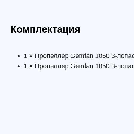
Смотрите также: