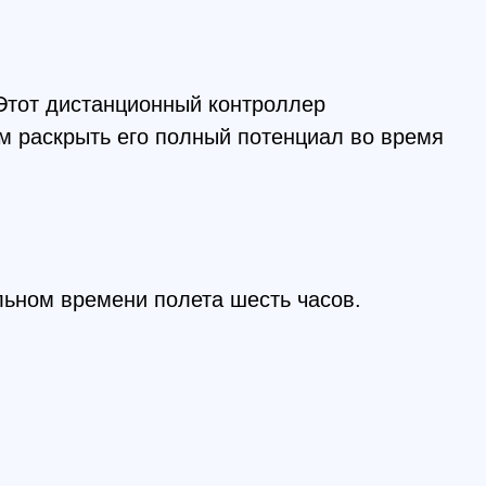
мени полета шесть часов.