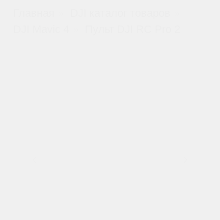
Пульт DJI RC Pro 2
Артикул:
668706326062
В наличии